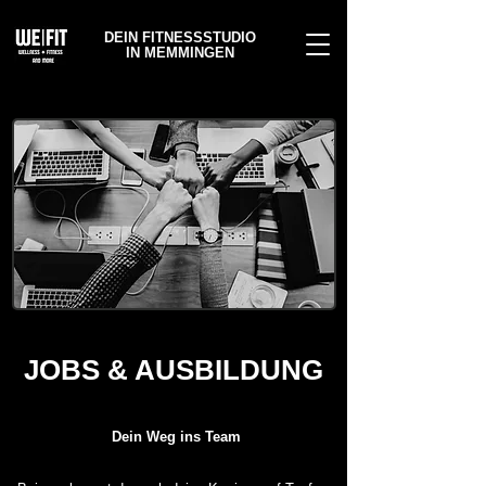
DEIN FITNESSSTUDIO
IN MEMMINGEN
JOBS & AUSBILDUNG
Dein Weg ins Team​