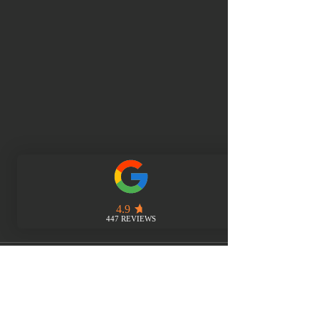
Kommentare
Kommentar verfassen...